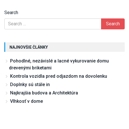
Search
NAJNOVŠIE ČLÁNKY
Pohodlné, nezávislé a lacné vykurovanie domu
drevenými briketami
Kontrola vozidla pred odjazdom na dovolenku
Doplnky sú stále in
Najkrajšia budova a Architektúra
Vlhkosť v dome