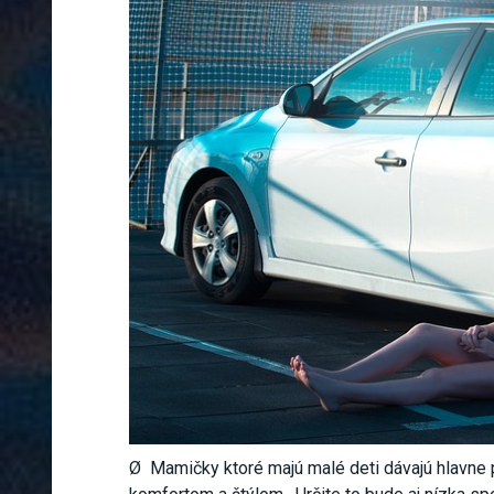
Ø Mamičky ktoré majú malé deti dávajú hlavne 