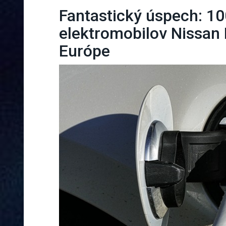
Fantastický úspech: 100
elektromobilov Nissan
Európe