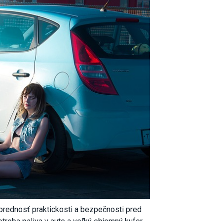
prednosť praktickosti a bezpečnosti pred