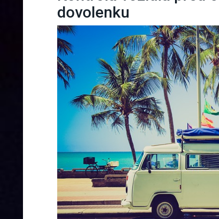
dovolenku