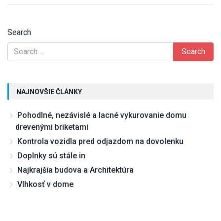
Search
NAJNOVŠIE ČLÁNKY
Pohodlné, nezávislé a lacné vykurovanie domu
drevenými briketami
Kontrola vozidla pred odjazdom na dovolenku
Doplnky sú stále in
Najkrajšia budova a Architektúra
Vlhkosť v dome